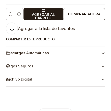
COMPRAR AHORA
AGREGAR AL
Cantidad
CARRITO
Agregar a la lista de favoritos
COMPARTIR ESTE PRODUCTO
Descargas Automáticas
Pagos Seguros
Archivo Digital