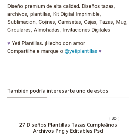
Diseño premium de alta calidad. Diseños tazas,
archivos, plantillas, Kit Digital Imprimible,
Sublimación, Cojines, Camisetas, Cajas, Tazas, Mug,
Circulares, Almohadas, Invitaciones Digitales
♥
Yeti Plantillas. ¡Hecho con amor
Compartilhe e marque o
@yetiplantillas
♥
También podría interesarte uno de estos
27 Diseños Plantillas Tazas Cumpleãnos
Archivos Png y Editables Psd