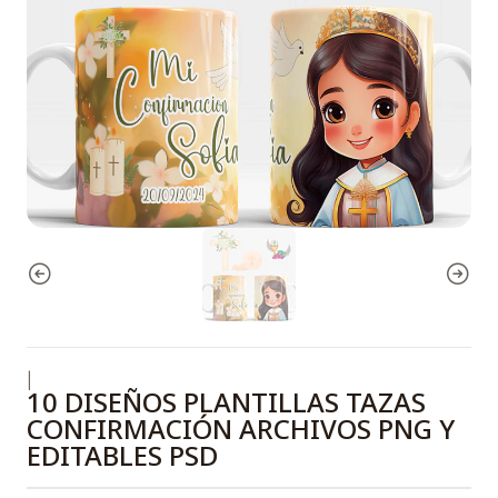
|
10 DISEÑOS PLANTILLAS TAZAS
CONFIRMACIÓN ARCHIVOS PNG Y
EDITABLES PSD