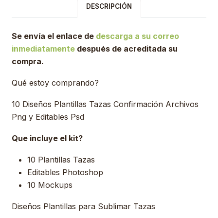
DESCRIPCIÓN
Se envía el enlace de
descarga a su correo
inmediatamente
después de acreditada su
compra.
Qué estoy comprando?
10 Diseños Plantillas Tazas Confirmación Archivos
Png y Editables Psd
Que incluye el kit?
10 Plantillas Tazas
Editables Photoshop
10 Mockups
Diseños Plantillas para Sublimar Tazas