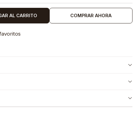
GAR AL CARRITO
COMPRAR AHORA
favoritos