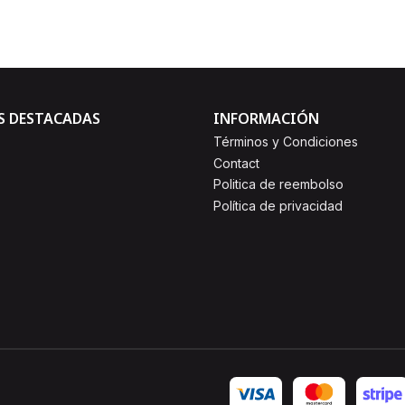
S DESTACADAS
INFORMACIÓN
Términos y Condiciones
Contact
Politica de reembolso
Política de privacidad