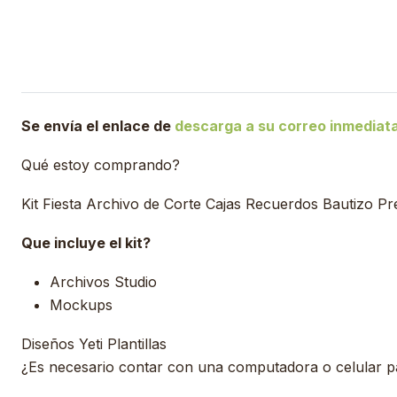
Se envía el enlace de
descarga a su correo inmedia
Qué estoy comprando?
Kit Fiesta Archivo de Corte Cajas Recuerdos Bautizo P
Que incluye el kit?
Archivos Studio
Mockups
Diseños Yeti Plantillas
¿Es necesario contar con una computadora o celular para