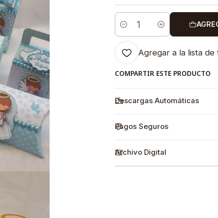
AGRE
Cantidad
Agregar a la lista de 
COMPARTIR ESTE PRODUCTO
Descargas Automáticas
Pagos Seguros
Archivo Digital