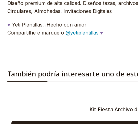
Diseño premium de alta calidad. Diseños tazas, archivos, 
Circulares, Almohadas, Invitaciones Digitales
♥
Yeti Plantillas. ¡Hecho con amor
Compartilhe e marque o
@yetiplantillas
♥
También podría interesarte uno de est
Kit Fiesta Archivo 