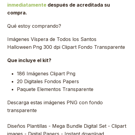
inmediatamente
después de acreditada su
compra.
Qué estoy comprando?
Imágenes Víspera de Todos los Santos
Halloween
Png 300 dpi Clipart Fondo Transparente
Que incluye el kit?
186 Imágenes Clipart Png
20 Digitales Fondos Papers
Paquete Elementos Transparente
Descarga estas imágenes PNG con fondo
transparente
Diseños Plantillas - Mega Bundle Digital Set - Clipart
images - Digital Papers - Instant download