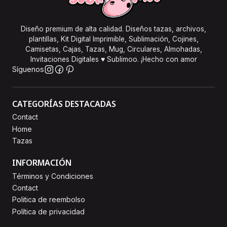
Diseño premium de alta calidad. Diseños tazas, archivos,
plantillas, Kit Digital Imprimible, Sublimación, Cojines,
Camisetas, Cajas, Tazas, Mug, Circulares, Almohadas,
Invitaciones Digitales ♥ Sublimoo. ¡Hecho con amor
Síguenos
CATEGORÍAS DESTACADAS
Contact
Home
Tazas
INFORMACIÓN
Términos y Condiciones
Contact
Politica de reembolso
Política de privacidad