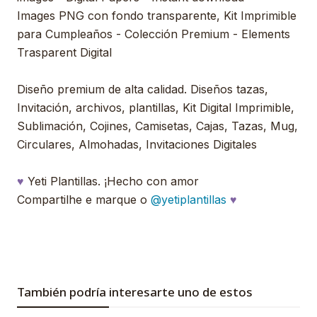
Images PNG con fondo transparente, Kit Imprimible
para Cumpleaños - Colección Premium - Elements
Trasparent Digital
Diseño premium de alta calidad. Diseños tazas,
Invitación, archivos, plantillas, Kit Digital Imprimible,
Sublimación, Cojines, Camisetas, Cajas, Tazas, Mug,
Circulares, Almohadas, Invitaciones Digitales
♥
Yeti Plantillas. ¡Hecho con amor
Compartilhe e marque o
@yetiplantillas
♥
También podría interesarte uno de estos