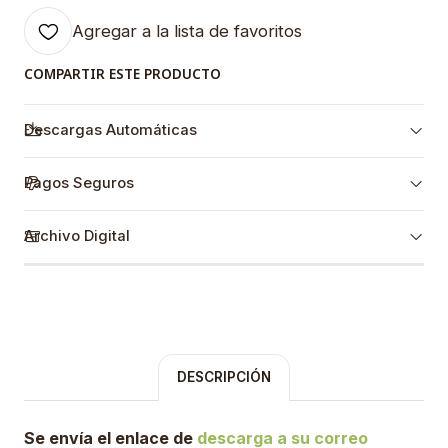
Agregar a la lista de favoritos
COMPARTIR ESTE PRODUCTO
Descargas Automáticas
Pagos Seguros
Archivo Digital
DESCRIPCIÓN
Se envía el enlace de
descarga a su correo