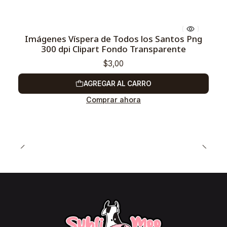
Imágenes Víspera de Todos los Santos Png
300 dpi Clipart Fondo Transparente
$3,00
AGREGAR AL CARRO
Comprar ahora