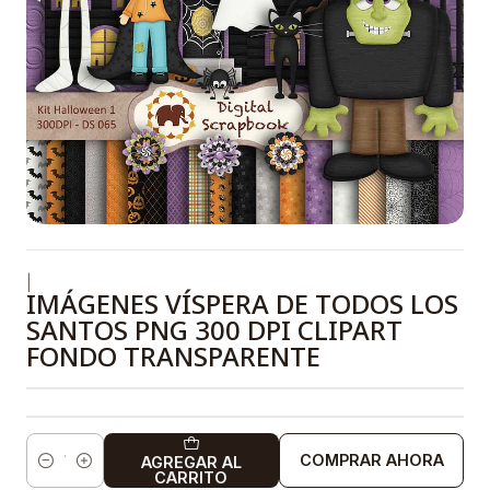
|
IMÁGENES VÍSPERA DE TODOS LOS
SANTOS PNG 300 DPI CLIPART
FONDO TRANSPARENTE
COMPRAR AHORA
AGREGAR AL
Cantidad
CARRITO