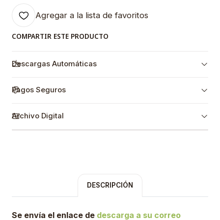
Agregar a la lista de favoritos
COMPARTIR ESTE PRODUCTO
Descargas Automáticas
Pagos Seguros
Archivo Digital
DESCRIPCIÓN
Se envía el enlace de
descarga a su correo