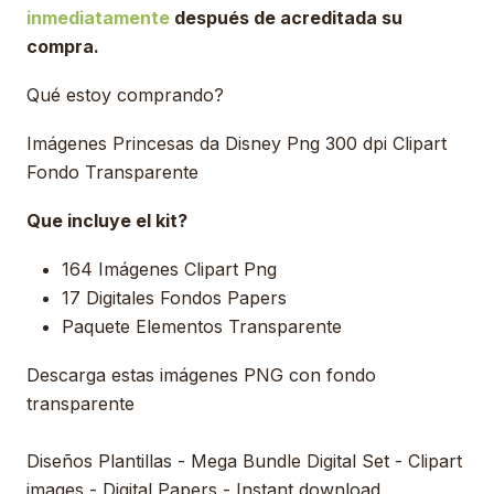
inmediatamente
después de acreditada su
compra.
Qué estoy comprando?
Imágenes Princesas da Disney Png 300 dpi Clipart
Fondo Transparente
Que incluye el kit?
164 Imágenes Clipart Png
17 Digitales Fondos Papers
Paquete Elementos Transparente
Descarga estas imágenes PNG con fondo
transparente
Diseños Plantillas - Mega Bundle Digital Set - Clipart
images - Digital Papers - Instant download