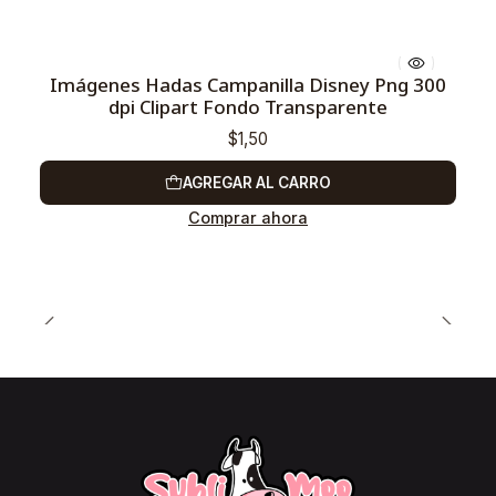
Imágenes Hadas Campanilla Disney Png 300
dpi Clipart Fondo Transparente
$1,50
AGREGAR AL CARRO
Comprar ahora