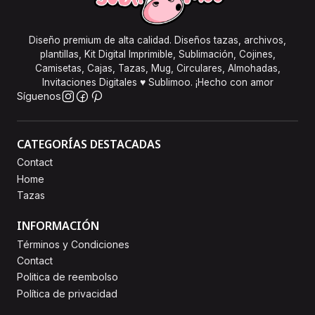
Diseño premium de alta calidad. Diseños tazas, archivos,
plantillas, Kit Digital Imprimible, Sublimación, Cojines,
Camisetas, Cajas, Tazas, Mug, Circulares, Almohadas,
Invitaciones Digitales ♥ Sublimoo. ¡Hecho con amor
Síguenos
CATEGORÍAS DESTACADAS
Contact
Home
Tazas
INFORMACIÓN
Términos y Condiciones
Contact
Politica de reembolso
Política de privacidad