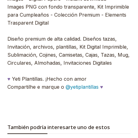
Images PNG con fondo transparente, Kit Imprimible
para Cumpleaños - Colección Premium - Elements
Trasparent Digital
Diseño premium de alta calidad. Diseños tazas,
Invitación, archivos, plantillas, Kit Digital Imprimible,
Sublimación, Cojines, Camisetas, Cajas, Tazas, Mug,
Circulares, Almohadas, Invitaciones Digitales
♥
Yeti Plantillas. ¡Hecho con amor
Compartilhe e marque o
@yetiplantillas
♥
También podría interesarte uno de estos