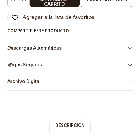
Cantidad
CARRITO
Agregar a la lista de favoritos
COMPARTIR ESTE PRODUCTO
Descargas Automáticas
Pagos Seguros
Archivo Digital
DESCRIPCIÓN