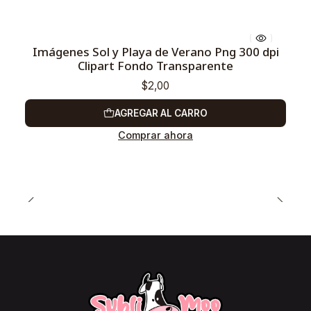
Imágenes Sol y Playa de Verano Png 300 dpi
Clipart Fondo Transparente
$2,00
AGREGAR AL CARRO
Comprar ahora