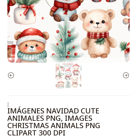
|
IMÁGENES NAVIDAD CUTE
ANIMALES PNG, IMAGES
CHRISTMAS ANIMALS PNG
CLIPART 300 DPI