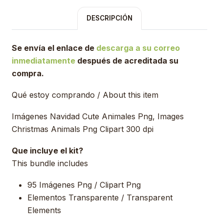
DESCRIPCIÓN
Se envía el enlace de
descarga a su correo
inmediatamente
después de acreditada su
compra.
Qué estoy comprando / About this item
Imágenes Navidad Cute Animales Png, Images
Christmas Animals Png Clipart 300 dpi
Que incluye el kit?
This bundle includes
95 Imágenes Png / Clipart Png
Elementos Transparente / Transparent
Elements