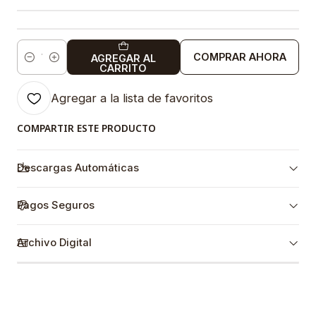
COMPRAR AHORA
AGREGAR AL
Cantidad
CARRITO
Agregar a la lista de favoritos
COMPARTIR ESTE PRODUCTO
Descargas Automáticas
Pagos Seguros
Archivo Digital