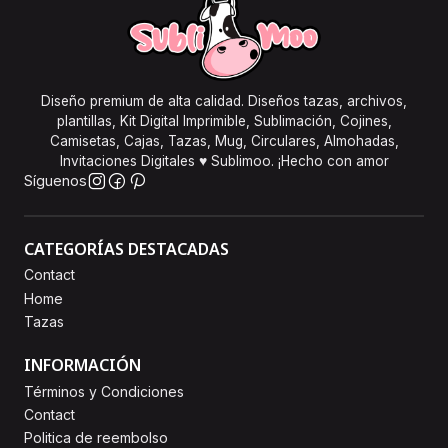
Diseño premium de alta calidad. Diseños tazas, archivos,
plantillas, Kit Digital Imprimible, Sublimación, Cojines,
Camisetas, Cajas, Tazas, Mug, Circulares, Almohadas,
Invitaciones Digitales ♥ Sublimoo. ¡Hecho con amor
Síguenos
CATEGORÍAS DESTACADAS
Contact
Home
Tazas
INFORMACIÓN
Términos y Condiciones
Contact
Politica de reembolso