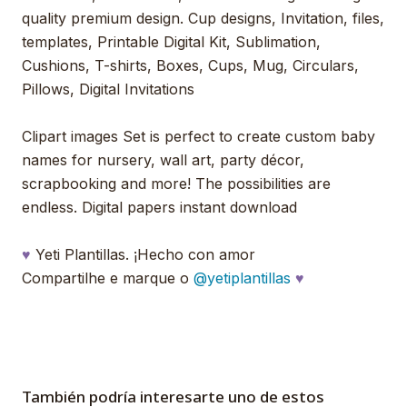
quality premium design. Cup designs, Invitation, files,
templates, Printable Digital Kit, Sublimation,
Cushions, T-shirts, Boxes, Cups, Mug, Circulars,
Pillows, Digital Invitations
Clipart images Set is perfect to create custom baby
names for nursery, wall art, party décor,
scrapbooking and more! The possibilities are
endless. Digital papers instant download
♥
Yeti Plantillas. ¡Hecho con amor
Compartilhe e marque o
@yetiplantillas
♥
También podría interesarte uno de estos