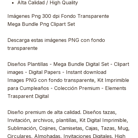
Alta Calidad / High Quality
Imágenes Png 300 dpi Fondo Transparente
Mega Bundle Png Clipart Set
Descarga estas imágenes PNG con fondo
transparente
Diseños Plantillas - Mega Bundle Digital Set - Clipart
images - Digital Papers - Instant download
Images PNG con fondo transparente, Kit Imprimible
para Cumpleaños - Colección Premium - Elements
Trasparent Digital
Diseño premium de alta calidad. Diseños tazas,
Invitación, archivos, plantillas, Kit Digital Imprimible,
Sublimación, Cojines, Camisetas, Cajas, Tazas, Mug,
Circulares, Almohadas, Invitaciones Digitales. High