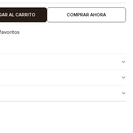
GAR AL CARRITO
COMPRAR AHORA
favoritos