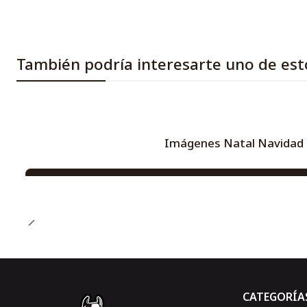
También podría interesarte uno de est
Imágenes Natal Navidad 
-66%
CATEGORÍA