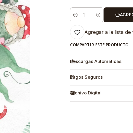
AGRE
Cantidad
Agregar a la lista de 
COMPARTIR ESTE PRODUCTO
Descargas Automáticas
Pagos Seguros
Archivo Digital