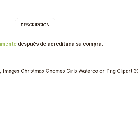
DESCRIPCIÓN
tamente
después de acreditada su compra.
Images Christmas Gnomes Girls Watercolor Png Clipart 3