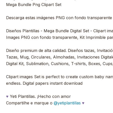
Mega Bundle Png Clipart Set
Descarga estas imágenes PNG con fondo transparente
Diseños Plantillas - Mega Bundle Digital Set - Clipart im
Images PNG con fondo transparente, Kit Imprimible pa
Diseño premium de alta calidad. Diseños tazas, Invitación
Tazas, Mug, Circulares, Almohadas, Invitaciones Digitale
Digital Kit, Sublimation, Cushions, T-shirts, Boxes, Cups,
Clipart images Set is perfect to create custom baby nam
endless. Digital papers instant download
♥
Yeti Plantillas. ¡Hecho con amor
Compartilhe e marque o
@yetiplantillas
♥