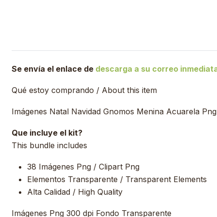
Se envía el enlace de
descarga a su correo inmedia
Qué estoy comprando / About this item
Imágenes Natal Navidad Gnomos Menina Acuarela Png, 
Que incluye el kit?
This bundle includes
38 Imágenes Png / Clipart Png
Elementos Transparente / Transparent Elements
Alta Calidad / High Quality
Imágenes Png 300 dpi Fondo Transparente