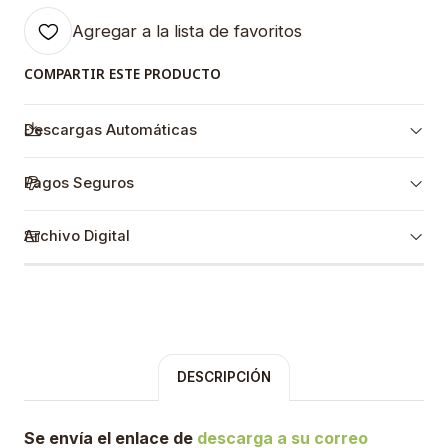
Agregar a la lista de favoritos
COMPARTIR ESTE PRODUCTO
Descargas Automáticas
Pagos Seguros
Archivo Digital
DESCRIPCIÓN
Se envía el enlace de
descarga a su correo