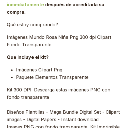
inmediatamente
después de acreditada su
compra.
Qué estoy comprando?
Imágenes Mundo Rosa Niña Png 300 dpi Clipart
Fondo Transparente
Que incluye el kit?
Imágenes Clipart Png
Paquete Elementos Transparente
Kit 300 DPI. Descarga estas imágenes PNG con
fondo transparente
Diseños Plantillas - Mega Bundle Digital Set - Clipart
images - Digital Papers - Instant download
Images PNG con fondo transparente, Kit Imprimible