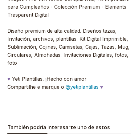
para Cumpleaños - Colección Premium - Elements
Trasparent Digital
Diseño premium de alta calidad. Diseños tazas,
Invitación, archivos, plantillas, Kit Digital Imprimible,
Sublimación, Cojines, Camisetas, Cajas, Tazas, Mug,
Circulares, Almohadas, Invitaciones Digitales, fotos,
foto
♥
Yeti Plantillas. ¡Hecho con amor
Compartilhe e marque o
@yetiplantillas
♥
También podría interesarte uno de estos