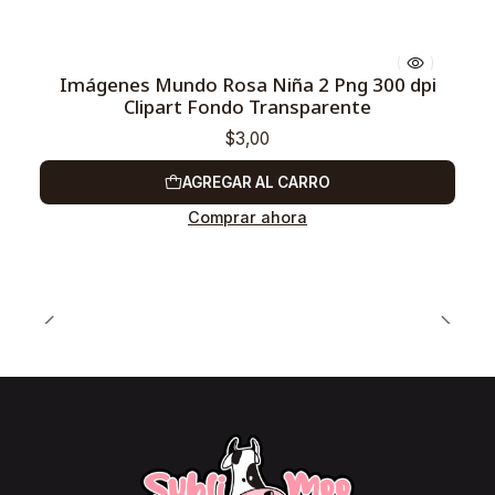
Imágenes Mundo Rosa Niña 2 Png 300 dpi
Clipart Fondo Transparente
$3,00
AGREGAR AL CARRO
Comprar ahora