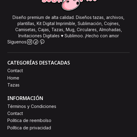
Diseño premium de alta calidad. Diseños tazas, archivos,
plantillas, Kit Digital Imprimible, Sublimación, Cojines,
Camisetas, Cajas, Tazas, Mug, Circulares, Almohadas,
Invitaciones Digitales ♥ Sublimoo. ¡Hecho con amor
Síguenos
CATEGORÍAS DESTACADAS
Contact
Home
Tazas
INFORMACIÓN
Términos y Condiciones
Contact
Politica de reembolso
Política de privacidad