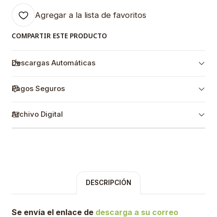
Agregar a la lista de favoritos
COMPARTIR ESTE PRODUCTO
Descargas Automáticas
Pagos Seguros
Archivo Digital
DESCRIPCIÓN
Se envía el enlace de
descarga a su correo