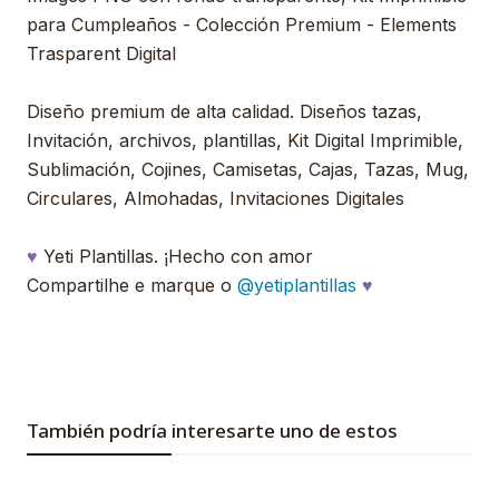
para Cumpleaños - Colección Premium - Elements
Trasparent Digital
Diseño premium de alta calidad. Diseños tazas,
Invitación, archivos, plantillas, Kit Digital Imprimible,
Sublimación, Cojines, Camisetas, Cajas, Tazas, Mug,
Circulares, Almohadas, Invitaciones Digitales
♥
Yeti Plantillas. ¡Hecho con amor
Compartilhe e marque o
@yetiplantillas
♥
También podría interesarte uno de estos