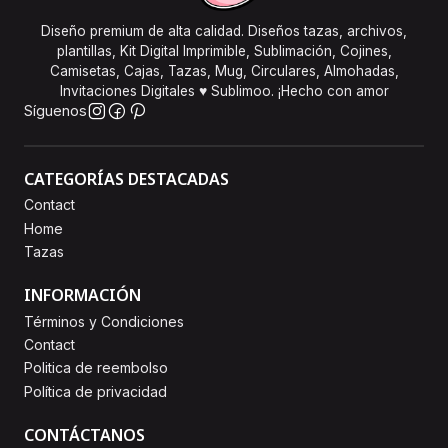
Diseño premium de alta calidad. Diseños tazas, archivos,
plantillas, Kit Digital Imprimible, Sublimación, Cojines,
Camisetas, Cajas, Tazas, Mug, Circulares, Almohadas,
Invitaciones Digitales ♥ Sublimoo. ¡Hecho con amor
Síguenos
CATEGORÍAS DESTACADAS
Contact
Home
Tazas
INFORMACIÓN
Términos y Condiciones
Contact
Politica de reembolso
Política de privacidad
CONTÁCTANOS