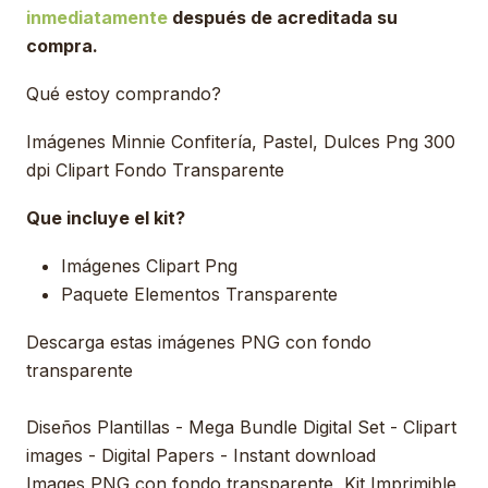
inmediatamente
después de acreditada su
compra.
Qué estoy comprando?
Imágenes Minnie Confitería, Pastel, Dulces Png 300
dpi Clipart Fondo Transparente
Que incluye el kit?
Imágenes Clipart Png
Paquete Elementos Transparente
Descarga estas imágenes PNG con fondo
transparente
Diseños Plantillas - Mega Bundle Digital Set - Clipart
images - Digital Papers - Instant download
Images PNG con fondo transparente, Kit Imprimible