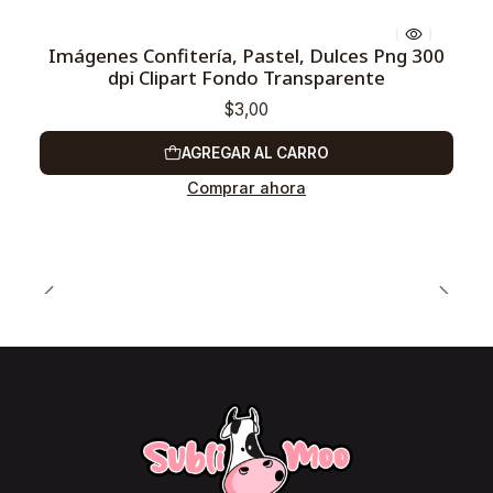
Imágenes Confitería, Pastel, Dulces Png 300
dpi Clipart Fondo Transparente
$3,00
AGREGAR AL CARRO
Comprar ahora