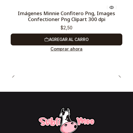
Imágenes Minnie Confitero Png, Images
Confectioner Png Clipart 300 dpi
$2,50
AGREGAR AL CARRO
Comprar ahora