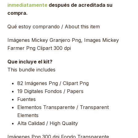
inmediatamente
después de acreditada su
compra.
Qué estoy comprando / About this item
Imágenes Mickey Granjero Png, Images Mickey
Farmer Png Clipart 300 dpi
Que incluye el kit?
This bundle includes
82 Imágenes Png / Clipart Png
19 Digitales Fondos / Papers
Fuentes
Elementos Transparente / Transparent
Elements
Alta Calidad / High Quality
Imágenes Png 300 dpi Fondo Transparente