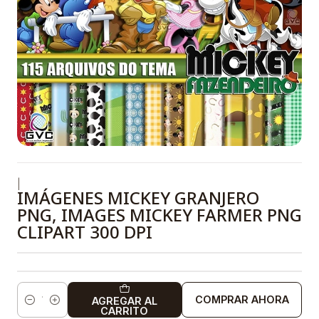
|
IMÁGENES MICKEY GRANJERO
PNG, IMAGES MICKEY FARMER PNG
CLIPART 300 DPI
COMPRAR AHORA
AGREGAR AL
Cantidad
CARRITO