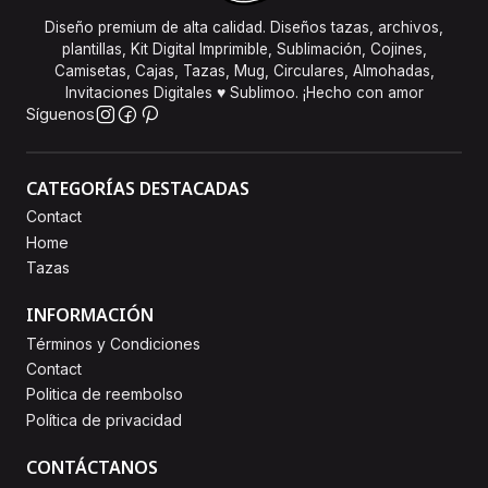
Diseño premium de alta calidad. Diseños tazas, archivos,
plantillas, Kit Digital Imprimible, Sublimación, Cojines,
Camisetas, Cajas, Tazas, Mug, Circulares, Almohadas,
Invitaciones Digitales ♥ Sublimoo. ¡Hecho con amor
Síguenos
CATEGORÍAS DESTACADAS
Contact
Home
Tazas
INFORMACIÓN
Términos y Condiciones
Contact
Politica de reembolso
Política de privacidad
CONTÁCTANOS