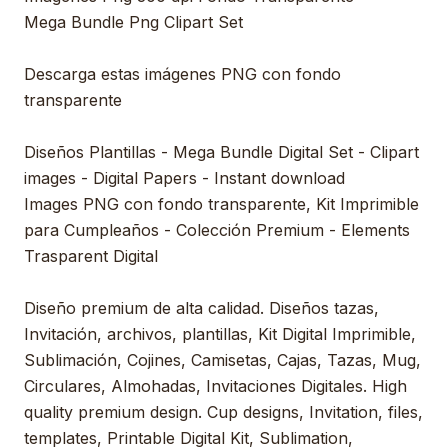
Mega Bundle Png Clipart Set
Descarga estas imágenes PNG con fondo
transparente
Diseños Plantillas - Mega Bundle Digital Set - Clipart
images - Digital Papers - Instant download
Images PNG con fondo transparente, Kit Imprimible
para Cumpleaños - Colección Premium - Elements
Trasparent Digital
Diseño premium de alta calidad. Diseños tazas,
Invitación, archivos, plantillas, Kit Digital Imprimible,
Sublimación, Cojines, Camisetas, Cajas, Tazas, Mug,
Circulares, Almohadas, Invitaciones Digitales. High
quality premium design. Cup designs, Invitation, files,
templates, Printable Digital Kit, Sublimation,