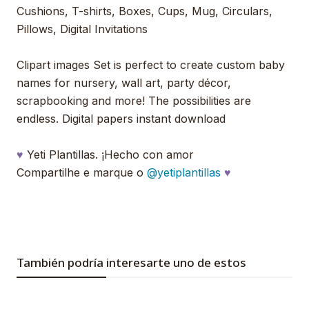
Cushions, T-shirts, Boxes, Cups, Mug, Circulars,
Pillows, Digital Invitations
Clipart images Set is perfect to create custom baby
names for nursery, wall art, party décor,
scrapbooking and more! The possibilities are
endless. Digital papers instant download
♥
Yeti Plantillas. ¡Hecho con amor
Compartilhe e marque o
@yetiplantillas
♥
También podría interesarte uno de estos