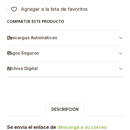
Agregar a la lista de favoritos
COMPARTIR ESTE PRODUCTO
Descargas Automáticas
Pagos Seguros
Archivo Digital
DESCRIPCIÓN
Se envía el enlace de
descarga a su correo