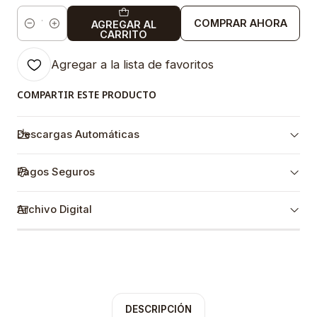
COMPRAR AHORA
AGREGAR AL
Cantidad
CARRITO
Agregar a la lista de favoritos
COMPARTIR ESTE PRODUCTO
Descargas Automáticas
Pagos Seguros
Archivo Digital
DESCRIPCIÓN