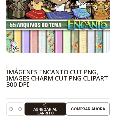
|
IMÁGENES ENCANTO CUT PNG,
IMAGES CHARM CUT PNG CLIPART
300 DPI
COMPRAR AHORA
AGREGAR AL
Cantidad
CARRITO