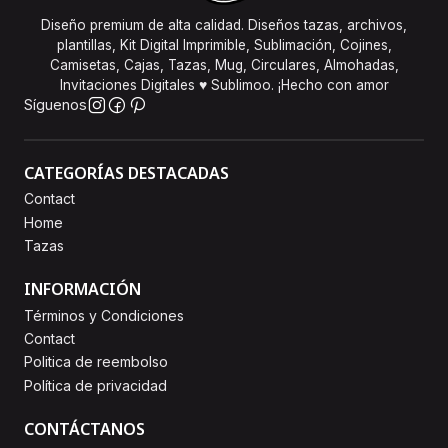
Diseño premium de alta calidad. Diseños tazas, archivos,
plantillas, Kit Digital Imprimible, Sublimación, Cojines,
Camisetas, Cajas, Tazas, Mug, Circulares, Almohadas,
Invitaciones Digitales ♥ Sublimoo. ¡Hecho con amor
Síguenos
CATEGORÍAS DESTACADAS
Contact
Home
Tazas
INFORMACIÓN
Términos y Condiciones
Contact
Politica de reembolso
Política de privacidad
CONTÁCTANOS