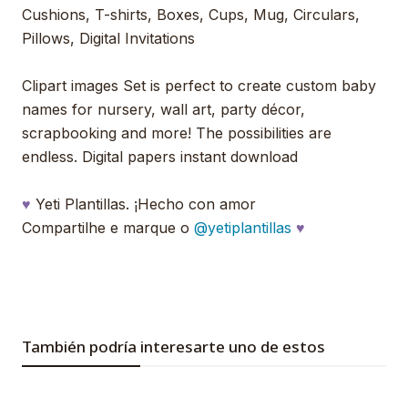
Cushions, T-shirts, Boxes, Cups, Mug, Circulars,
Pillows, Digital Invitations
Clipart images Set is perfect to create custom baby
names for nursery, wall art, party décor,
scrapbooking and more! The possibilities are
endless. Digital papers instant download
♥
Yeti Plantillas. ¡Hecho con amor
Compartilhe e marque o
@yetiplantillas
♥
También podría interesarte uno de estos