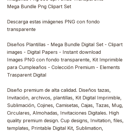
Mega Bundle Png Clipart Set
Descarga estas imágenes PNG con fondo
transparente
Diseños Plantillas - Mega Bundle Digital Set - Clipart
images - Digital Papers - Instant download
Images PNG con fondo transparente, Kit Imprimible
para Cumpleaños - Colección Premium - Elements
Trasparent Digital
Diseño premium de alta calidad. Diseños tazas,
Invitación, archivos, plantillas, Kit Digital Imprimible,
Sublimación, Cojines, Camisetas, Cajas, Tazas, Mug,
Circulares, Almohadas, Invitaciones Digitales. High
quality premium design. Cup designs, Invitation, files,
templates, Printable Digital Kit, Sublimation,