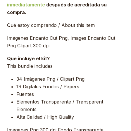
inmediatamente
después de acreditada su
compra.
Qué estoy comprando / About this item
Imágenes Encanto Cut Png, Images Encanto Cut
Png Clipart 300 dpi
Que incluye el kit?
This bundle includes
34 Imágenes Png / Clipart Png
19 Digitales Fondos / Papers
Fuentes
Elementos Transparente / Transparent
Elements
Alta Calidad / High Quality
Imágenes Png 300 dpi Fondo Transparente