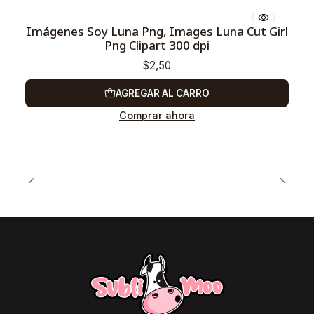
Imágenes Soy Luna Png, Images Luna Cut Girl
Png Clipart 300 dpi
$2,50
AGREGAR AL CARRO
Comprar ahora