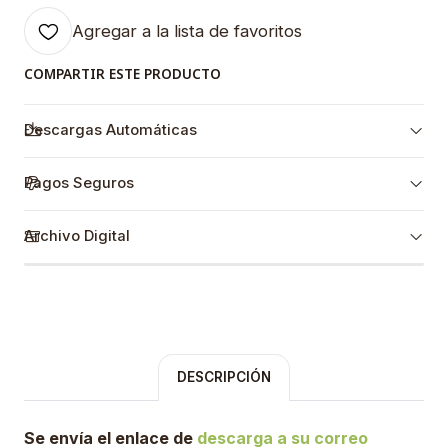
Agregar a la lista de favoritos
COMPARTIR ESTE PRODUCTO
Descargas Automáticas
Pagos Seguros
Archivo Digital
DESCRIPCIÓN
Se envía el enlace de
descarga a su correo