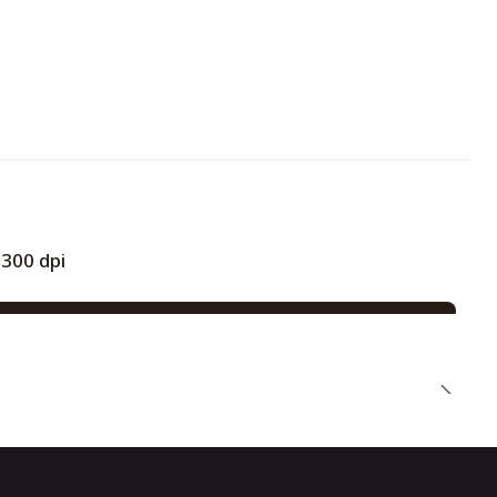
 300 dpi