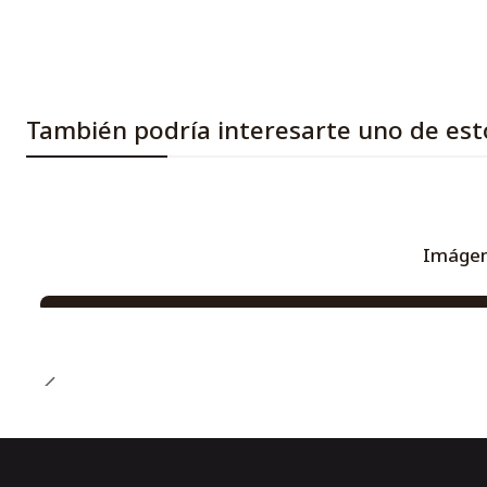
También podría interesarte uno de est
Imágene