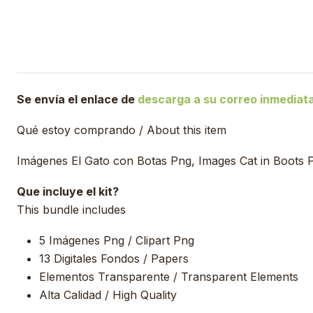
Se envía el enlace de
descarga a su correo inmedia
Qué estoy comprando / About this item
Imágenes El Gato con Botas Png, Images Cat in Boots P
Que incluye el kit?
This bundle includes
5 Imágenes Png / Clipart Png
13 Digitales Fondos / Papers
Elementos Transparente / Transparent Elements
Alta Calidad / High Quality