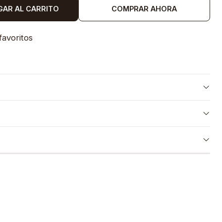
GAR AL CARRITO
COMPRAR AHORA
favoritos