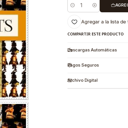
AGRE
Cantidad
Agregar a la lista de 
COMPARTIR ESTE PRODUCTO
Descargas Automáticas
Pagos Seguros
Archivo Digital