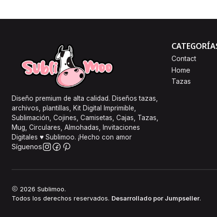
CATEGORÍA
Contact
Home
Tazas
Diseño premium de alta calidad. Diseños tazas,
archivos, plantillas, Kit Digital Imprimible,
Sublimación, Cojines, Camisetas, Cajas, Tazas,
Mug, Circulares, Almohadas, Invitaciones
Digitales ♥ Sublimoo. ¡Hecho con amor
Síguenos
2026 Sublimoo.
Todos los derechos reservados.
Desarrollado por Jumpseller
.