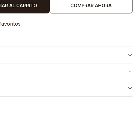
GAR AL CARRITO
COMPRAR AHORA
favoritos