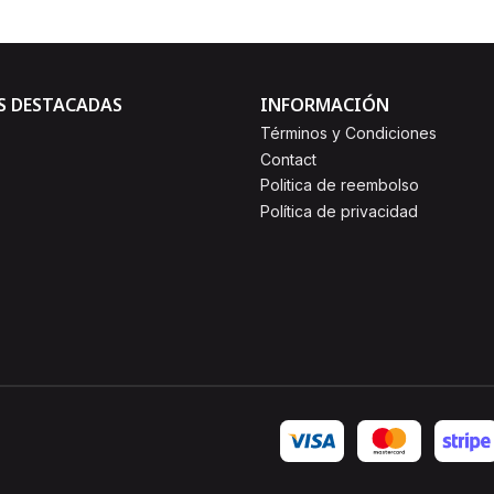
S DESTACADAS
INFORMACIÓN
Términos y Condiciones
Contact
Politica de reembolso
Política de privacidad