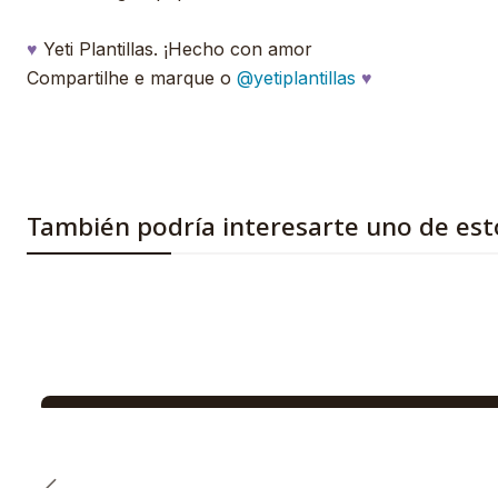
♥
Yeti Plantillas. ¡Hecho con amor
Compartilhe e marque o
@yetiplantillas
♥
También podría interesarte uno de est