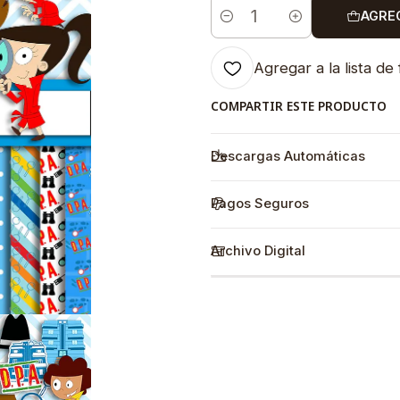
AGRE
Cantidad
Agregar a la lista de 
COMPARTIR ESTE PRODUCTO
Descargas Automáticas
Pagos Seguros
Archivo Digital