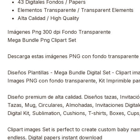
43 Digitales Fondos / Papers
Elementos Transparente / Transparent Elements
Alta Calidad / High Quality
Imágenes Png 300 dpi Fondo Transparente
Mega Bundle Png Clipart Set
Descarga estas imágenes PNG con fondo transparente
Diseños Plantillas - Mega Bundle Digital Set - Clipart im
Images PNG con fondo transparente, Kit Imprimible pa
Diseño premium de alta calidad. Diseños tazas, Invitación
Tazas, Mug, Circulares, Almohadas, Invitaciones Digitale
Digital Kit, Sublimation, Cushions, T-shirts, Boxes, Cups,
Clipart images Set is perfect to create custom baby nam
endless. Digital papers instant download