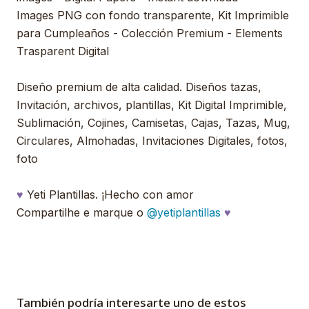
Images PNG con fondo transparente, Kit Imprimible
para Cumpleaños - Colección Premium - Elements
Trasparent Digital
Diseño premium de alta calidad. Diseños tazas,
Invitación, archivos, plantillas, Kit Digital Imprimible,
Sublimación, Cojines, Camisetas, Cajas, Tazas, Mug,
Circulares, Almohadas, Invitaciones Digitales, fotos,
foto
♥
Yeti Plantillas. ¡Hecho con amor
Compartilhe e marque o
@yetiplantillas
♥
También podría interesarte uno de estos