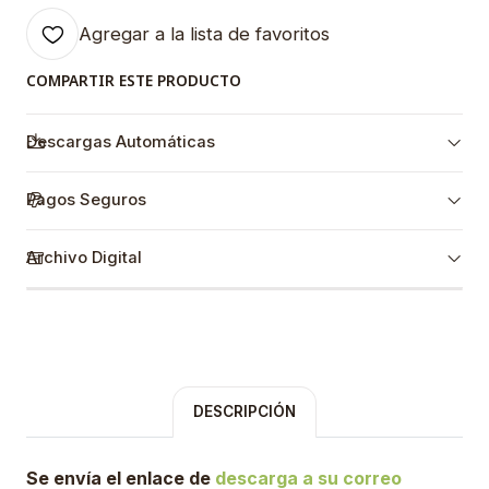
Agregar a la lista de favoritos
COMPARTIR ESTE PRODUCTO
Descargas Automáticas
Pagos Seguros
Archivo Digital
DESCRIPCIÓN
Se envía el enlace de
descarga a su correo