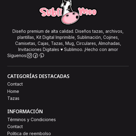
Diseño premium de alta calidad. Diseños tazas, archivos,
plantillas, Kit Digital Imprimible, Sublimación, Cojines,
Camisetas, Cajas, Tazas, Mug, Circulares, Almohadas,
Invitaciones Digitales ♥ Sublimoo. ¡Hecho con amor
Síguenos
CATEGORÍAS DESTACADAS
Contact
Home
Tazas
INFORMACIÓN
Términos y Condiciones
Contact
Politica de reembolso