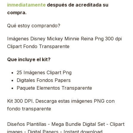
inmediatamente
después de acreditada su
compra.
Qué estoy comprando?
Imágenes Disney Mickey Minnie Reina Png 300 dpi
Clipart Fondo Transparente
Que incluye el kit?
25 Imágenes Clipart Png
Digitales Fondos Papers
Paquete Elementos Transparente
Kit 300 DPI. Descarga estas imágenes PNG con
fondo transparente
Diseños Plantillas - Mega Bundle Digital Set - Clipart
images - Digital Papers - Instant download