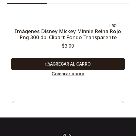
Imágenes Disney Mickey Minnie Reina Rojo
Png 300 dpi Clipart Fondo Transparente
$3,00
AGREGAR AL CARRO
Comprar ahora