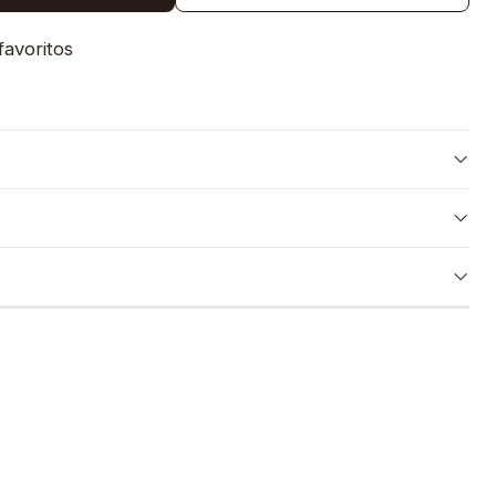
favoritos