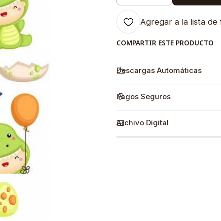
Agregar a la lista de 
COMPARTIR ESTE PRODUCTO
Descargas Automáticas
Pagos Seguros
Archivo Digital