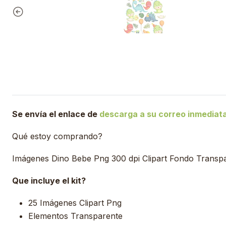
Se envía el enlace de
descarga a su correo inmedia
Qué estoy comprando?
Imágenes Dino Bebe Png 300 dpi Clipart Fondo Transp
Que incluye el kit?
25 Imágenes Clipart Png
Elementos Transparente