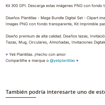
Kit 300 DPI. Descarga estas imágenes PNG con fondo 
Diseños Plantillas - Mega Bundle Digital Set - Clipart im
Images PNG con fondo transparente, Kit Imprimible pa
Diseño premium de alta calidad. Diseños tazas, Invitación
Tazas, Mug, Circulares, Almohadas, Invitaciones Digitale
♥
Yeti Plantillas. ¡Hecho con amor
Compartilhe e marque o
@yetiplantillas
♥
También podría interesarte uno de est