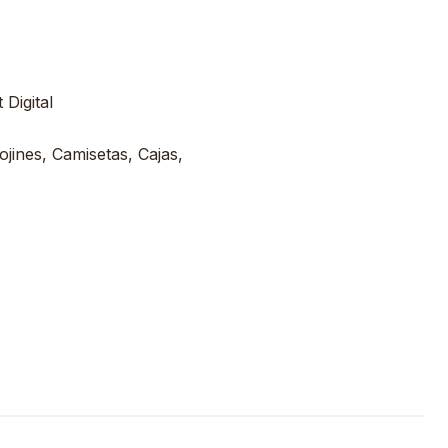
Digital
ojines, Camisetas, Cajas,