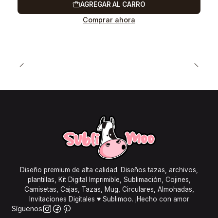
AGREGAR AL CARRO
Comprar ahora
Diseño premium de alta calidad. Diseños tazas, archivos,
plantillas, Kit Digital Imprimible, Sublimación, Cojines,
Camisetas, Cajas, Tazas, Mug, Circulares, Almohadas,
Invitaciones Digitales ♥ Sublimoo. ¡Hecho con amor
Síguenos