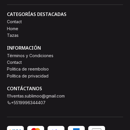
CATEGORÍAS DESTACADAS
Contact
Home
Tazas
INFORMACIÓN
Términos y Condiciones
Contact
Politica de reembolso
Política de privacidad
CONTÁCTANOS
ventas.sublimoo@gmail.com
+5519996344407