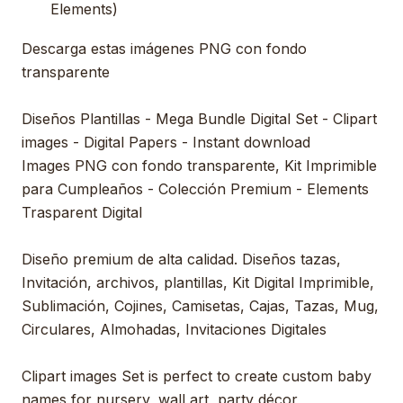
Elements)
Descarga estas imágenes PNG con fondo
transparente
Diseños Plantillas - Mega Bundle Digital Set - Clipart
images - Digital Papers - Instant download
Images PNG con fondo transparente, Kit Imprimible
para Cumpleaños - Colección Premium - Elements
Trasparent Digital
Diseño premium de alta calidad. Diseños tazas,
Invitación, archivos, plantillas, Kit Digital Imprimible,
Sublimación, Cojines, Camisetas, Cajas, Tazas, Mug,
Circulares, Almohadas, Invitaciones Digitales
Clipart images Set is perfect to create custom baby
names for nursery, wall art, party décor,