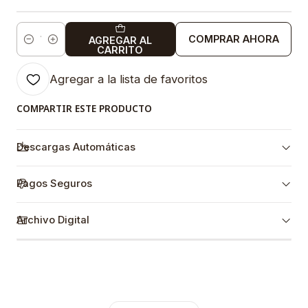
COMPRAR AHORA
AGREGAR AL
Cantidad
CARRITO
Agregar a la lista de favoritos
COMPARTIR ESTE PRODUCTO
Descargas Automáticas
Pagos Seguros
Archivo Digital