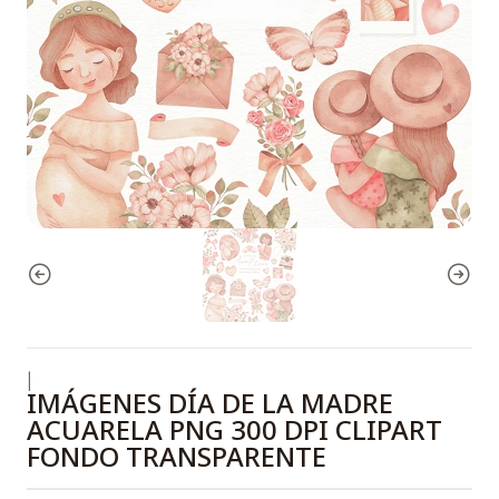
|
IMÁGENES DÍA DE LA MADRE
ACUARELA PNG 300 DPI CLIPART
FONDO TRANSPARENTE