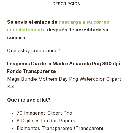
DESCRIPCIÓN
Se envía el enlace de
descarga a su correo
inmediatamente
después de acreditada su
compra.
Qué estoy comprando?
Imágenes Día de la Madre Acuarela Png 300 dpi
Fondo Transparente
Mega Bundle Mothers Day Png Watercolor Clipart
Set
Que incluye el kit?
70 Imágenes Clipart Png
8 Digitales Fondos Papers
Elementos Transparente (Transparent