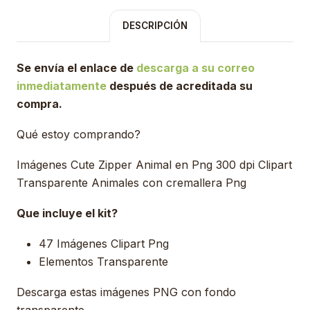
DESCRIPCIÓN
Se envía el enlace de
descarga a su correo
inmediatamente
después de acreditada su
compra.
Qué estoy comprando?
Imágenes Cute Zipper Animal en Png 300 dpi Clipart
Transparente Animales con cremallera Png
Que incluye el kit?
47 Imágenes Clipart Png
Elementos Transparente
Descarga estas imágenes PNG con fondo