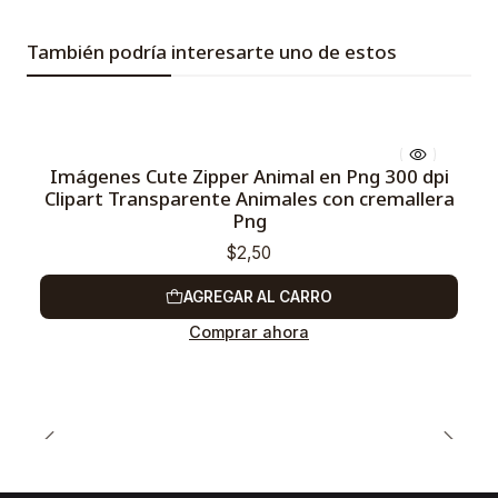
También podría interesarte uno de estos
Imágenes Cute Zipper Animal en Png 300 dpi
Clipart Transparente Animales con cremallera
Png
$2,50
AGREGAR AL CARRO
Comprar ahora