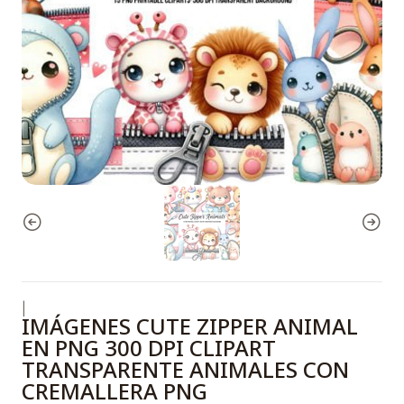
|
IMÁGENES CUTE ZIPPER ANIMAL
EN PNG 300 DPI CLIPART
TRANSPARENTE ANIMALES CON
CREMALLERA PNG