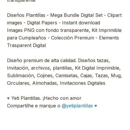
transparente
Diseños Plantillas - Mega Bundle Digital Set - Clipart
images - Digital Papers - Instant download
Images PNG con fondo transparente, Kit Imprimible
para Cumpleaños - Colección Premium - Elements
Trasparent Digital
Diseño premium de alta calidad. Diseños tazas,
Invitación, archivos, plantillas, Kit Digital Imprimible,
Sublimación, Cojines, Camisetas, Cajas, Tazas, Mug,
Circulares, Almohadas, Invitaciones Digitales
♥
Yeti Plantillas. ¡Hecho con amor
Compartilhe e marque o
@yetiplantillas
♥