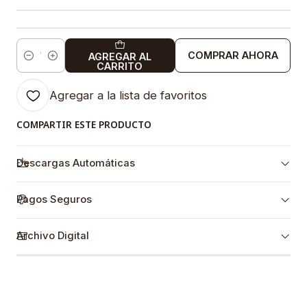
COMPRAR AHORA
AGREGAR AL
Cantidad
CARRITO
Agregar a la lista de favoritos
COMPARTIR ESTE PRODUCTO
Descargas Automáticas
Pagos Seguros
Archivo Digital