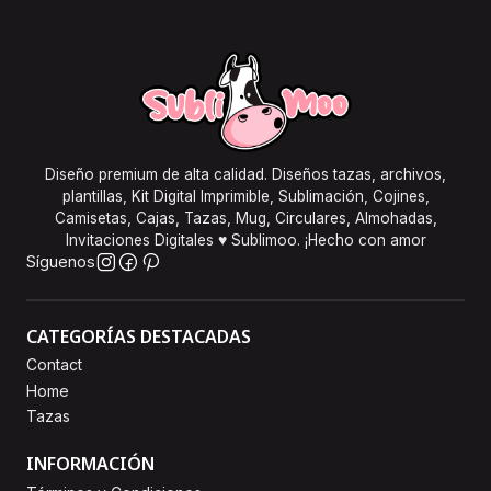
Diseño premium de alta calidad. Diseños tazas, archivos,
plantillas, Kit Digital Imprimible, Sublimación, Cojines,
Camisetas, Cajas, Tazas, Mug, Circulares, Almohadas,
Invitaciones Digitales ♥ Sublimoo. ¡Hecho con amor
Síguenos
CATEGORÍAS DESTACADAS
Contact
Home
Tazas
INFORMACIÓN