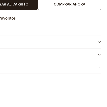
GAR AL CARRITO
COMPRAR AHORA
favoritos