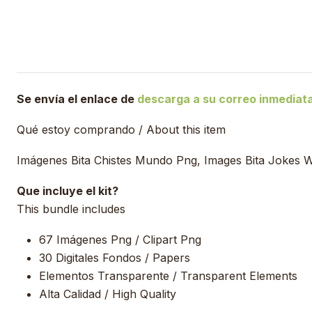
Se envía el enlace de
descarga a su correo inmedia
Qué estoy comprando / About this item
Imágenes Bita Chistes Mundo Png, Images Bita Jokes Wo
Que incluye el kit?
This bundle includes
67 Imágenes Png / Clipart Png
30 Digitales Fondos / Papers
Elementos Transparente / Transparent Elements
Alta Calidad / High Quality