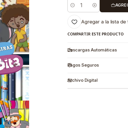
AGRE
Cantidad
Agregar a la lista de 
COMPARTIR ESTE PRODUCTO
Descargas Automáticas
Pagos Seguros
Archivo Digital