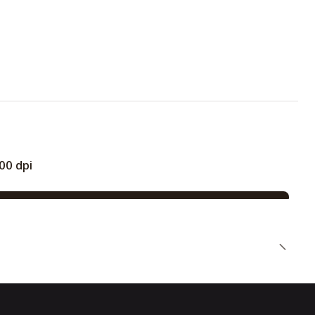
00 dpi