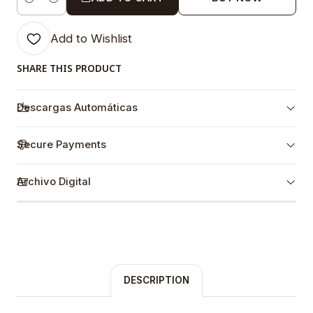
Quantity
Add to Wishlist
SHARE THIS PRODUCT
Descargas Automáticas
Secure Payments
Archivo Digital
DESCRIPTION