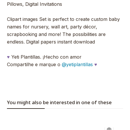
Pillows, Digital Invitations
Clipart images Set is perfect to create custom baby
names for nursery, wall art, party décor,
scrapbooking and more! The possibilities are
endless. Digital papers instant download
♥
Yeti Plantillas. ¡Hecho con amor
Compartilhe e marque o
@yetiplantillas
♥
You might also be interested in one of these