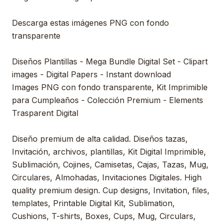
Descarga estas imágenes PNG con fondo
transparente
Diseños Plantillas - Mega Bundle Digital Set - Clipart
images - Digital Papers - Instant download
Images PNG con fondo transparente, Kit Imprimible
para Cumpleaños - Colección Premium - Elements
Trasparent Digital
Diseño premium de alta calidad. Diseños tazas,
Invitación, archivos, plantillas, Kit Digital Imprimible,
Sublimación, Cojines, Camisetas, Cajas, Tazas, Mug,
Circulares, Almohadas, Invitaciones Digitales. High
quality premium design. Cup designs, Invitation, files,
templates, Printable Digital Kit, Sublimation,
Cushions, T-shirts, Boxes, Cups, Mug, Circulars,