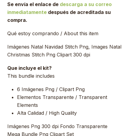
Se envía el enlace de
descarga a su correo
inmediatamente
después de acreditada su
compra.
Qué estoy comprando / About this item
Imágenes Natal Navidad Stitch Png, Images Natal
Christmas Stitch Png Clipart 300 dpi
Que incluye el kit?
This bundle includes
6 Imágenes Png / Clipart Png
Elementos Transparente / Transparent
Elements
Alta Calidad / High Quality
Imágenes Png 300 dpi Fondo Transparente
Mega Bundle Png Clipart Set