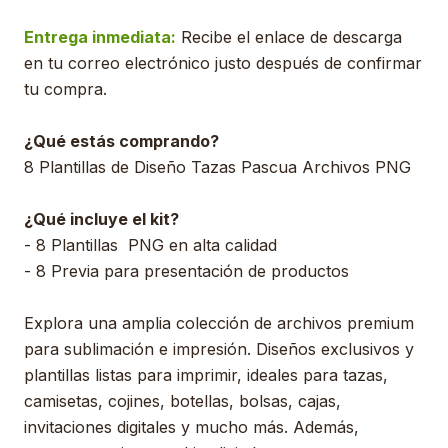
Entrega inmediata:
Recibe el enlace de descarga
en tu correo electrónico justo después de confirmar
tu compra.
¿Qué estás comprando?
8 Plantillas de Diseño Tazas Pascua Archivos PNG
¿Qué incluye el kit?
- 8 Plantillas PNG en alta calidad
- 8 Previa para presentación de productos
Explora una amplia colección de archivos premium
para sublimación e impresión. Diseños exclusivos y
plantillas listas para imprimir, ideales para tazas,
camisetas, cojines, botellas, bolsas, cajas,
invitaciones digitales y mucho más. Además,