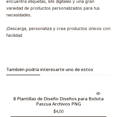
encuentra etiquetas, kits digitales y una gran
variedad de productos personalizados para tus
necesidades.
¡Descarga, personaliza y crea productos únicos con
facilidad
También podría interesarte uno de estos
8 Plantillas de Diseño Diseños para Bolsita
Pascua Archivos PNG
$4,00