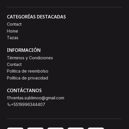
CATEGORÍAS DESTACADAS
Contact
Home
Tazas
INFORMACIÓN
Términos y Condiciones
Contact
Politica de reembolso
Política de privacidad
CONTÁCTANOS
ventas.sublimoo@gmail.com
+5519996344407