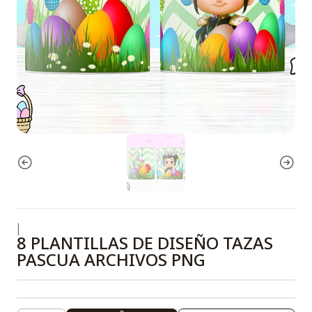
|
8 PLANTILLAS DE DISEÑO TAZAS
PASCUA ARCHIVOS PNG