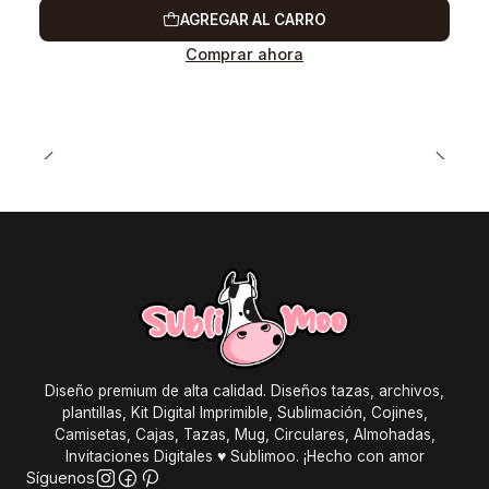
AGREGAR AL CARRO
Comprar ahora
Diseño premium de alta calidad. Diseños tazas, archivos,
plantillas, Kit Digital Imprimible, Sublimación, Cojines,
Camisetas, Cajas, Tazas, Mug, Circulares, Almohadas,
Invitaciones Digitales ♥ Sublimoo. ¡Hecho con amor
Síguenos