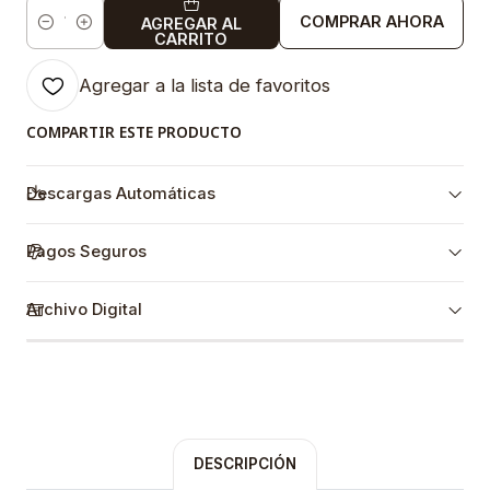
COMPRAR AHORA
AGREGAR AL
Cantidad
CARRITO
Agregar a la lista de favoritos
COMPARTIR ESTE PRODUCTO
Descargas Automáticas
Pagos Seguros
Archivo Digital
DESCRIPCIÓN